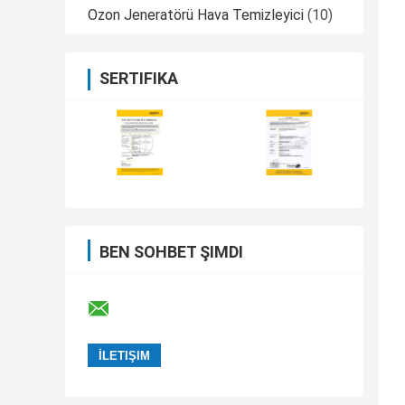
Ozon Jeneratörü Hava Temizleyici
(10)
SERTIFIKA
BEN SOHBET ŞIMDI