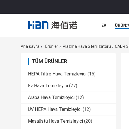
EV
ÜRÜN:
Ana sayfa
Ürünler
Plazma Hava Sterilizatörü
CADR 35
TÜM ÜRÜNLER
HEPA Filtre Hava Temizleyici
(15)
Ev Hava Temizleyici
(27)
Araba Hava Temizleyici
(12)
UV HEPA Hava Temizleyici
(12)
Masaüstü Hava Temizleyici
(20)