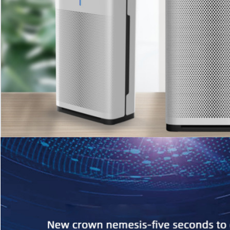
SUNMAK