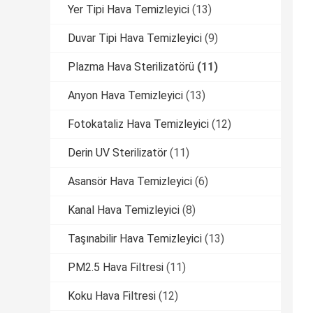
Yer Tipi Hava Temizleyici
(13)
Duvar Tipi Hava Temizleyici
(9)
Plazma Hava Sterilizatörü
(11)
Anyon Hava Temizleyici
(13)
Fotokataliz Hava Temizleyici
(12)
Derin UV Sterilizatör
(11)
Asansör Hava Temizleyici
(6)
Kanal Hava Temizleyici
(8)
Taşınabilir Hava Temizleyici
(13)
PM2.5 Hava Filtresi
(11)
Koku Hava Filtresi
(12)